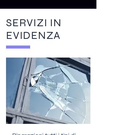
SERVIZI IN
EVIDENZA