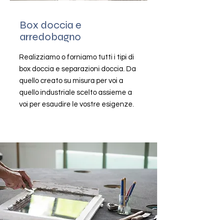
Box doccia e
arredobagno
Realizziamo o forniamo tutti i tipi di
box doccia e separazioni doccia. Da
quello creato su misura per voi a
quello industriale scelto assieme a
voi per esaudire le vostre esigenze.