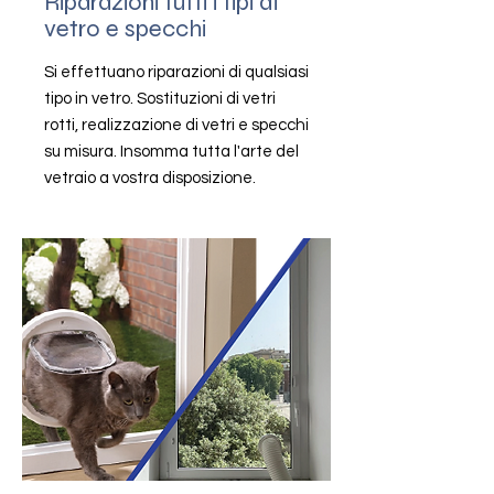
Riparazioni tutti i tipi di
vetro e specchi
Si effettuano riparazioni di qualsiasi
tipo in vetro. Sostituzioni di vetri
rotti, realizzazione di vetri e specchi
su misura. Insomma tutta l'arte del
vetraio a vostra disposizione.