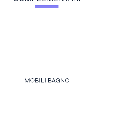
MOBILI BAGNO