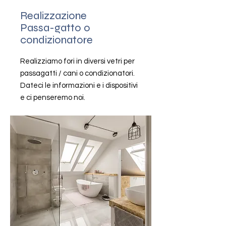
Realizzazione
Passa-gatto o
condizionatore
Realizziamo fori in diversi vetri per
passagatti / cani o condizionatori.
Dateci le informazioni e i dispositivi
e ci penseremo noi.