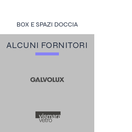
BOX E SPAZI DOCCIA
ALCUNI FORNITORI