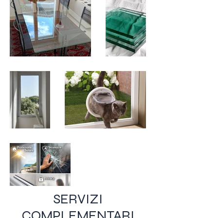
SERVIZI
COMPLEMENTARI