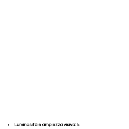
Luminosità e ampiezza visiva:
 la 