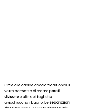
Oltre alle cabine doccia tradizionali, il 
vetro permette di creare 
pareti 
divisorie
 e altri dettagli che 
arricchiscono il bagno. Le 
separazioni 