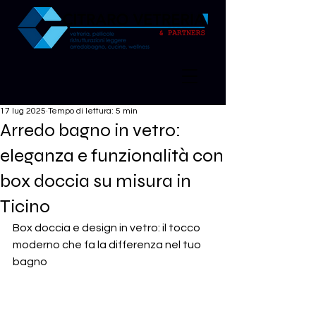
17 lug 2025
Tempo di lettura: 5 min
Arredo bagno in vetro:
eleganza e funzionalità con
box doccia su misura in
Ticino
Box doccia e design in vetro: il tocco 
moderno che fa la differenza nel tuo 
bagno