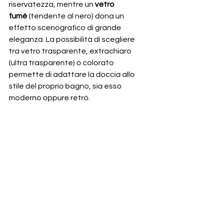
riservatezza, mentre un 
vetro 
fumé
 (tendente al nero) dona un 
effetto scenografico di grande 
eleganza. La possibilità di scegliere 
tra vetro trasparente, extrachiaro 
(ultra trasparente) o colorato 
permette di adattare la doccia allo 
stile del proprio bagno, sia esso 
moderno oppure retrò.