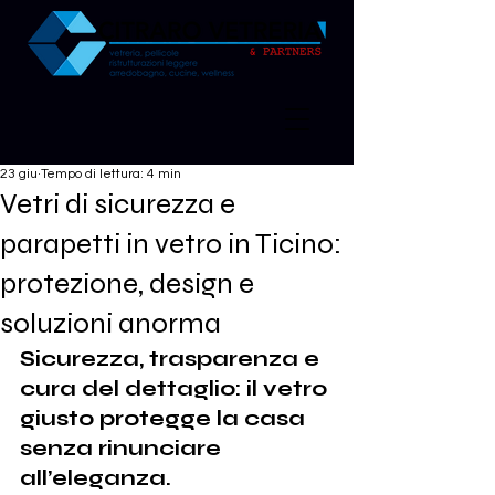
23 giu
Tempo di lettura: 4 min
Vetri di sicurezza e
parapetti in vetro in Ticino:
protezione, design e
soluzioni anorma
Sicurezza, trasparenza e 
cura del dettaglio: il vetro 
giusto protegge la casa 
senza rinunciare 
all’eleganza.