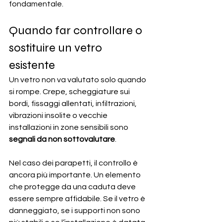
fondamentale.
Quando far controllare o 
sostituire un vetro 
esistente
Un vetro non va valutato solo quando 
si rompe. Crepe, scheggiature sui 
bordi, fissaggi allentati, infiltrazioni, 
vibrazioni insolite o vecchie 
installazioni in zone sensibili sono 
segnali da non sottovalutare
.
Nel caso dei parapetti, il controllo è 
ancora più importante. Un elemento 
che protegge da una caduta deve 
essere sempre affidabile. Se il vetro è 
danneggiato, se i supporti non sono 