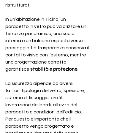
ristrutturati.
In un’abitazione in Ticino, un 
parapetto in vetro può valorizzare un 
terrazzo panoramico, una scala 
interna o un balcone esposto verso il 
paesaggio. La trasparenza conserva il 
contatto visivo con l’esterno, mentre 
una progettazione corretta 
garantisce 
stabilità e protezione
.
La sicurezza dipende da diversi 
fattori: tipologia del vetro, spessore, 
sistema di fissaggio, profili, 
lavorazione dei bordi, altezza del 
parapetto e condizioni dell’edificio. 
Per questo è importante che il 
parapetto venga progettato e 