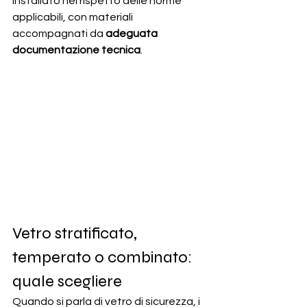
installato nel rispetto delle norme 
applicabili, con materiali 
accompagnati da 
adeguata 
documentazione tecnica
.
Vetro stratificato, 
temperato o combinato: 
quale scegliere
Quando si parla di vetro di sicurezza, i 