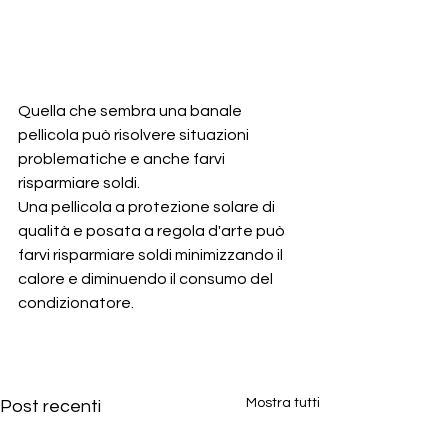
Quella che sembra una banale 
pellicola può risolvere situazioni 
problematiche e anche farvi 
risparmiare soldi.
Una pellicola a protezione solare di 
qualità e posata a regola d'arte può 
farvi risparmiare soldi minimizzando il 
calore e diminuendo il consumo del 
condizionatore.
Mostra tutti
Post recenti