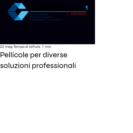
22 mag
Tempo di lettura: 1 min
Pellicole per diverse
soluzioni professionali